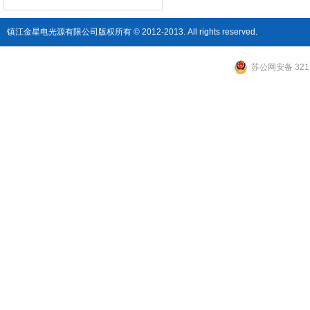
镇江金星电光源有限公司版权所有 © 2012-2013. All rights reserved.
苏公网安备 3211