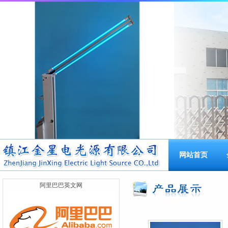
网站首页
英文
阿里巴巴英文网